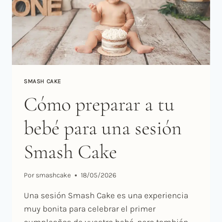
SMASH CAKE
Cómo preparar a tu
bebé para una sesión
Smash Cake
Por
smashcake
18/05/2026
Una sesión Smash Cake es una experiencia
muy bonita para celebrar el primer