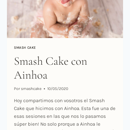
SMASH CAKE
Smash Cake con
Ainhoa
Por
smashcake
10/05/2020
Hoy compartimos con vosotros el Smash
Cake que hicimos con Ainhoa. Esta fue una de
esas sesiones en las que nos lo pasamos
súper bien! No solo prorque a Ainhoa le