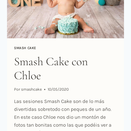
SMASH CAKE
Smash Cake con
Chloe
Por
smashcake
10/05/2020
Las sesiones Smash Cake son de lo más
divertidas sobretodo con peques de un año.
En este caso Chloe nos dio un montón de
fotos tan bonitas como las que podéis ver a