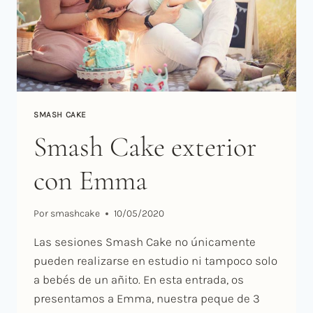
SMASH CAKE
Smash Cake exterior
con Emma
Por
smashcake
10/05/2020
Las sesiones Smash Cake no únicamente
pueden realizarse en estudio ni tampoco solo
a bebés de un añito. En esta entrada, os
presentamos a Emma, nuestra peque de 3