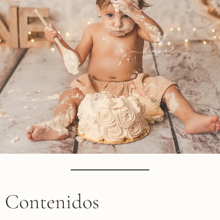
e Contenidos