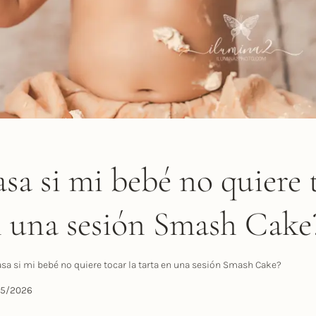
sa si mi bebé no quiere 
n una sesión Smash Cake
sa si mi bebé no quiere tocar la tarta en una sesión Smash Cake?
05/2026