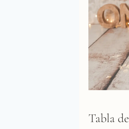
Tabla d