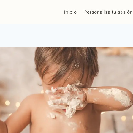
Inicio
Personaliza tu sesión