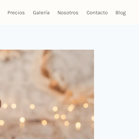
Precios
Galería
Nosotros
Contacto
Blog