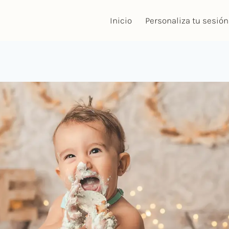
Inicio
Personaliza tu sesión