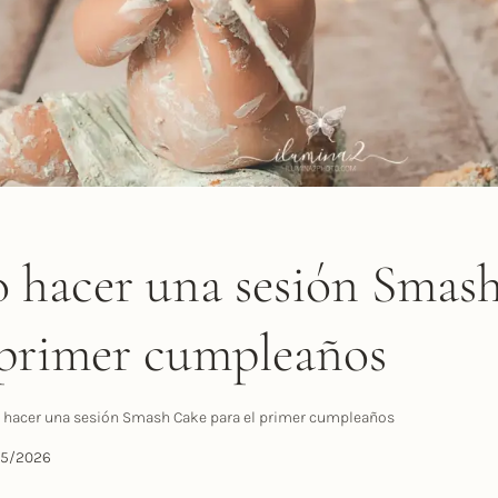
 hacer una sesión Smas
 primer cumpleaños
hacer una sesión Smash Cake para el primer cumpleaños
05/2026