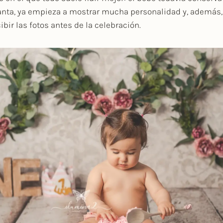
nta, ya empieza a mostrar mucha personalidad y, además,
ibir las fotos antes de la celebración.