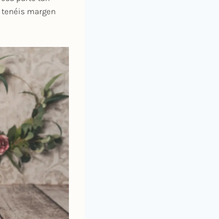
 tenéis margen