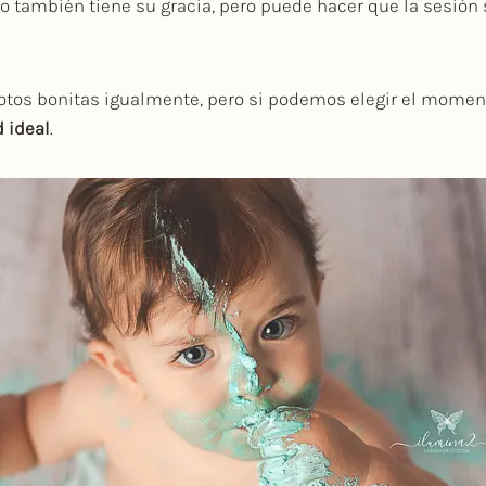
eso también tiene su gracia, pero puede hacer que la sesió
otos bonitas igualmente, pero si podemos elegir el momen
 ideal
.