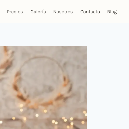
Precios
Galería
Nosotros
Contacto
Blog