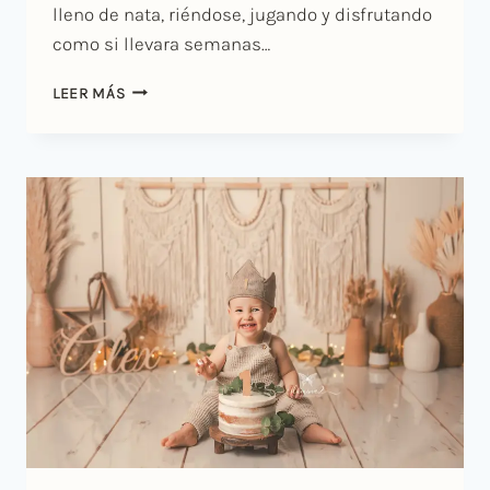
lleno de nata, riéndose, jugando y disfrutando
como si llevara semanas…
¿QUÉ
LEER MÁS
PASA
SI
MI
BEBÉ
NO
QUIERE
TOCAR
LA
TARTA
EN
UNA
SESIÓN
SMASH
CAKE?