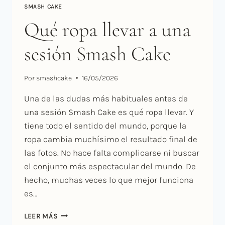
SMASH CAKE
Qué ropa llevar a una
sesión Smash Cake
Por
smashcake
16/05/2026
Una de las dudas más habituales antes de
una sesión Smash Cake es qué ropa llevar. Y
tiene todo el sentido del mundo, porque la
ropa cambia muchísimo el resultado final de
las fotos. No hace falta complicarse ni buscar
el conjunto más espectacular del mundo. De
hecho, muchas veces lo que mejor funciona
es…
QUÉ
LEER MÁS
ROPA