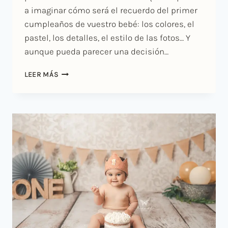
a imaginar cómo será el recuerdo del primer
cumpleaños de vuestro bebé: los colores, el
pastel, los detalles, el estilo de las fotos… Y
aunque pueda parecer una decisión…
IDEAS
LEER MÁS
DE
DECORADOS
SMASH
CAKE
PARA
EL
PRIMER
CUMPLEAÑOS