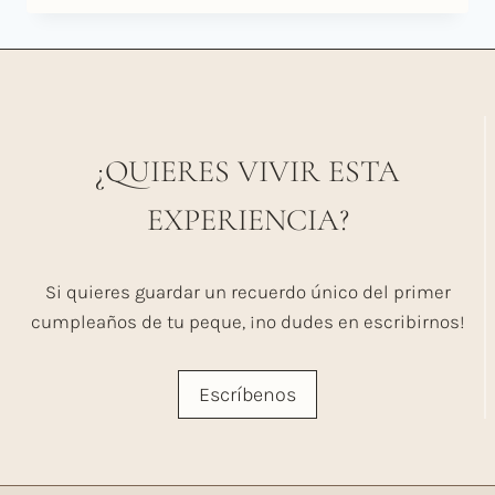
UNA
SESIÓN
SMASH
CAKE
PARA
EL
PRIMER
¿QUIERES VIVIR ESTA
CUMPLEAÑOS
EXPERIENCIA?
Si quieres guardar un recuerdo único del primer
cumpleaños de tu peque, ¡no dudes en escribirnos!
Escríbenos