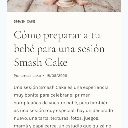
SMASH CAKE
Cómo preparar a tu
bebé para una sesión
Smash Cake
Por
smashcake
18/05/2026
Una sesión Smash Cake es una experiencia
muy bonita para celebrar el primer
cumpleaños de vuestro bebé, pero también
es una sesión muy especial: hay un decorado
nuevo, una tarta, texturas, fotos, juegos,
mamá y papá cerca, un estudio que quizá no