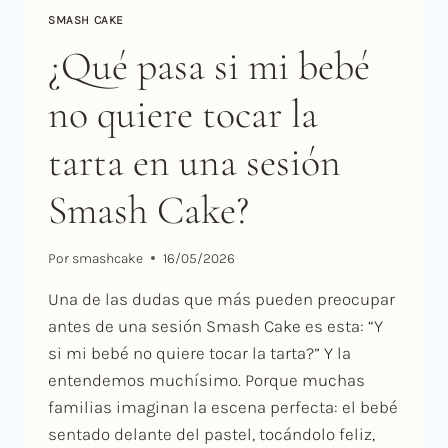
SMASH CAKE
¿Qué pasa si mi bebé
no quiere tocar la
tarta en una sesión
Smash Cake?
Por
smashcake
16/05/2026
Una de las dudas que más pueden preocupar
antes de una sesión Smash Cake es esta: “Y
si mi bebé no quiere tocar la tarta?” Y la
entendemos muchísimo. Porque muchas
familias imaginan la escena perfecta: el bebé
sentado delante del pastel, tocándolo feliz,