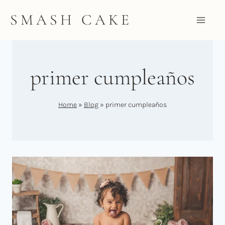
Saltar
SMASH CAKE
al
contenido
primer cumpleaños
Home
»
Blog
»
primer cumpleaños